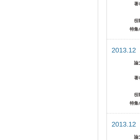
著
役
特集
2013.1
論
著
役
特集
2013.1
論