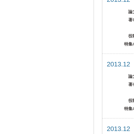
論
著
役
特集
2013.1
論
著
役
特集
2013.1