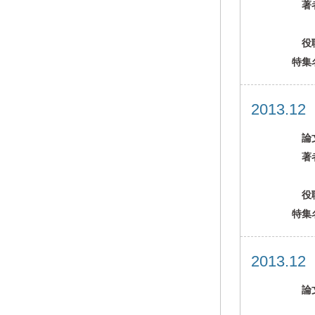
著
役
特集
2013.1
論
著
役
特集
2013.1
論