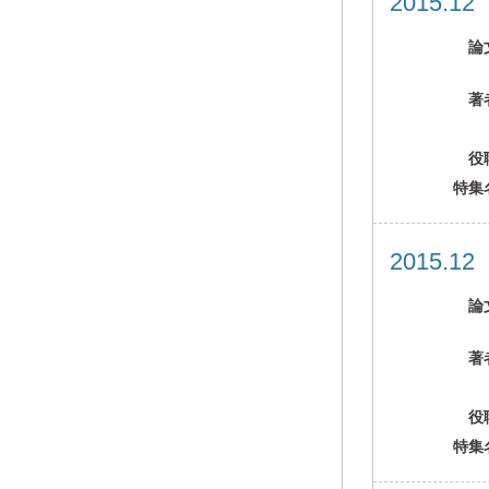
2015.1
論
著
役
特集
2015.1
論
著
役
特集