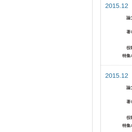
2015.1
論
著
役
特集
2015.1
論
著
役
特集