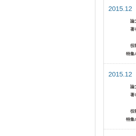
2015.1
論
著
役
特集
2015.1
論
著
役
特集