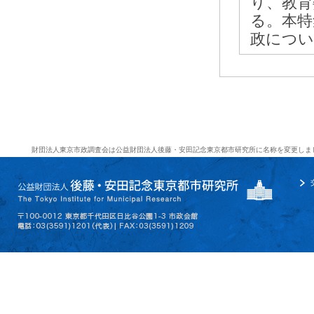
り、教育
る。本特
政につい
財団法人東京市政調査会は公益財団法人後藤・安田記念東京都市研究所に名称を変更しま