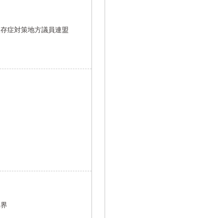
依存症対策地方議員連盟
限界