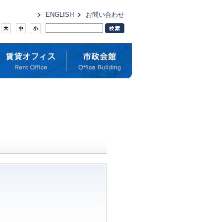
ENGLISH
お問い合わせ