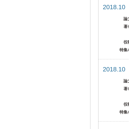
2018.1
論
著
役
特集
2018.1
論
著
役
特集