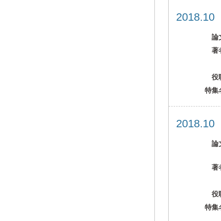
2018.1
論
著
役
特集
2018.1
論
著
役
特集