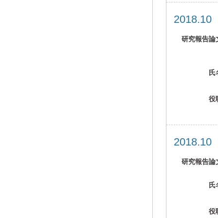
2018.1
研究報告論
氏
役
2018.1
研究報告論
氏
役