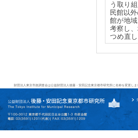
う取り組
民館以外
館が地域
考察し、
つめ直し
財団法人東京市政調査会は公益財団法人後藤・安田記念東京都市研究所に名称を変更しま