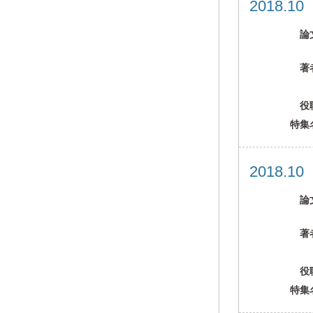
2018.1
論
著
役
特集
2018.1
論
著
役
特集