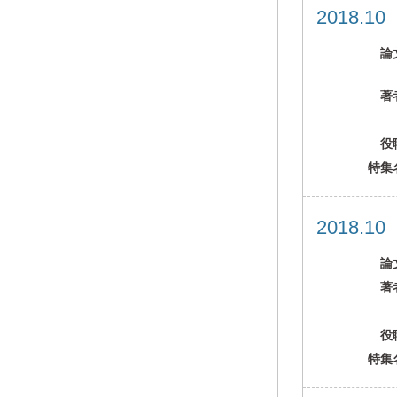
2018.1
論
著
役
特集
2018.1
論
著
役
特集