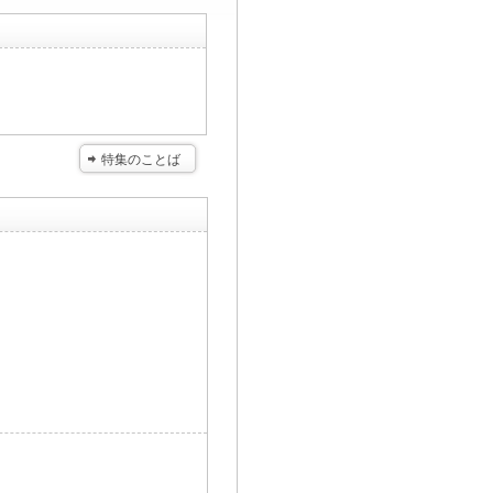
特集のことば