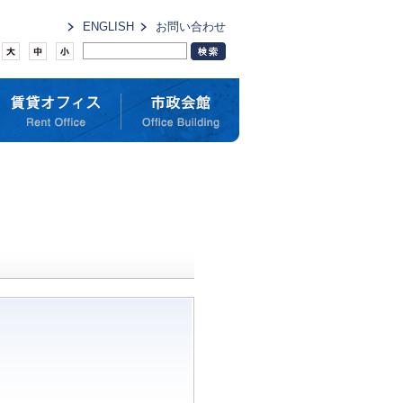
ENGLISH
お問い合わせ