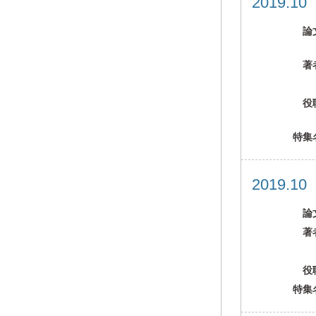
2019.1
論
著
役
特集
2019.1
論
著
役
特集