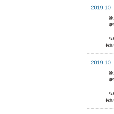
2019.1
論
著
役
特集
2019.1
論
著
役
特集