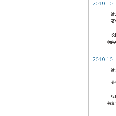
2019.1
論
著
役
特集
2019.1
論
著
役
特集