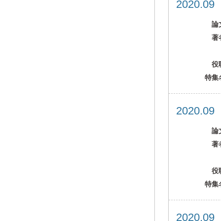
2020.0
論
著
役
特集
2020.0
論
著
役
特集
2020.0