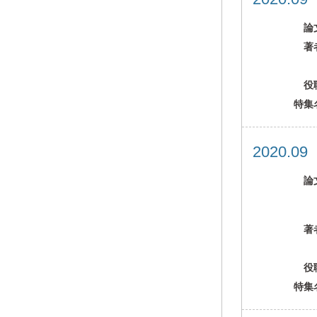
論
著
役
特集
2020.0
論
著
役
特集