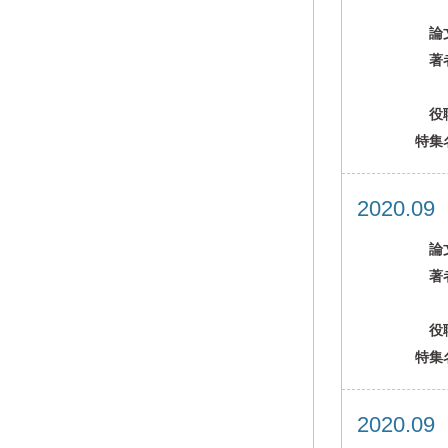
論
著
役
特集
2020.0
論
著
役
特集
2020.0