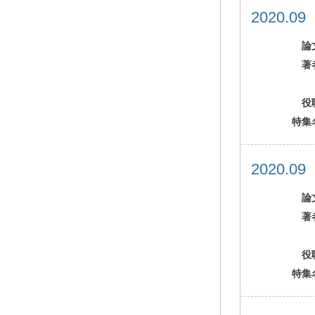
2020.0
論
著
役
特集
2020.0
論
著
役
特集