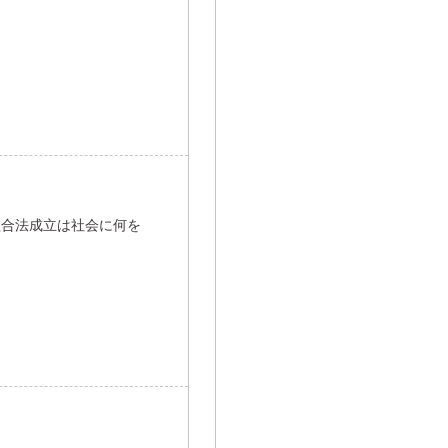
組合法成立は社会に何を