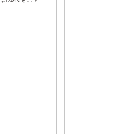
能な地域社会をつくる