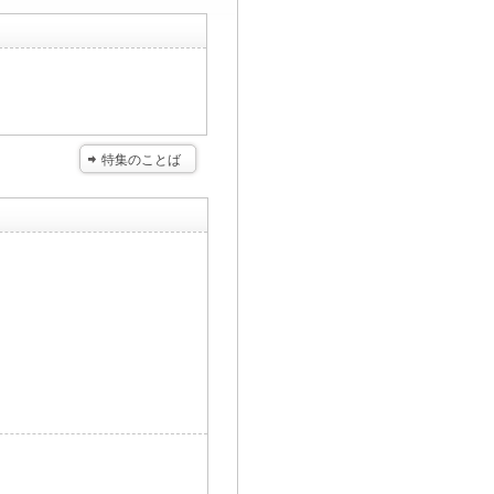
特集のことば