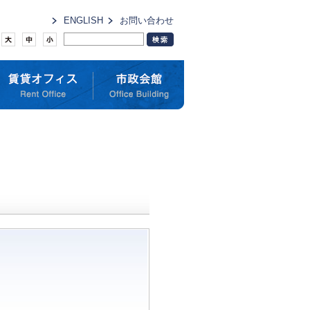
ENGLISH
お問い合わせ