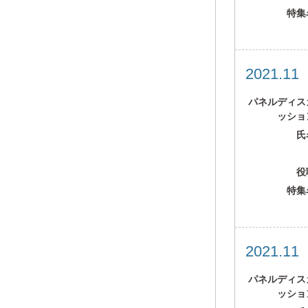
特集
2021.1
パネルディス
ッショ
氏
役
特集
2021.1
パネルディス
ッショ