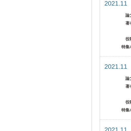
2021.1
論
著
役
特集
2021.1
論
著
役
特集
2021.1