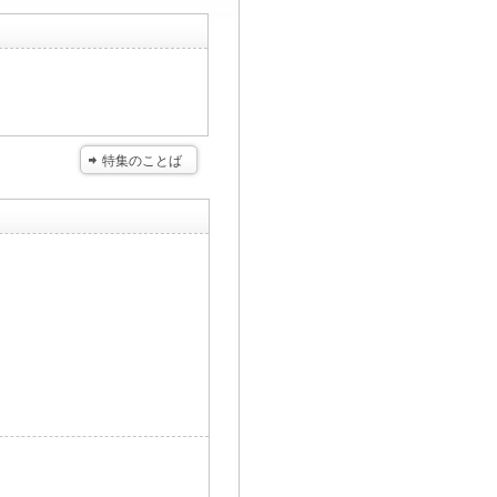
特集のことば