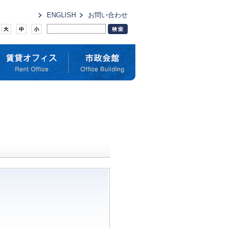
ENGLISH
お問い合わせ