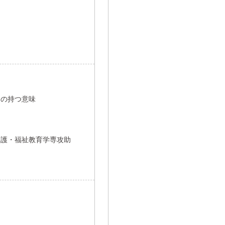
」の持つ意味
養護・福祉教育学専攻助