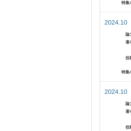
特集
2024.1
論
著
役
特集
2024.1
論
著
役