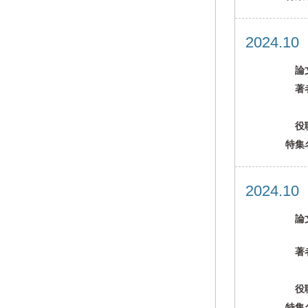
2024.1
論
著
役
特集
2024.1
論
著
役
特集