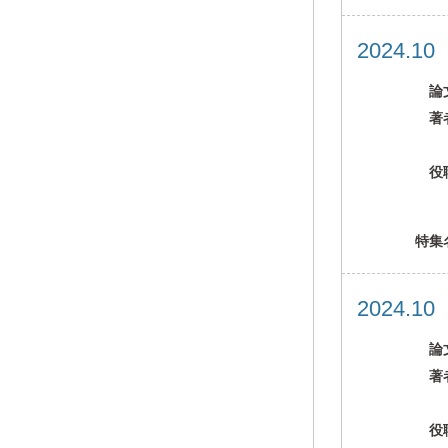
2024.1
論
著
役
特集
2024.1
論
著
役