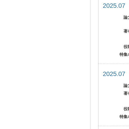
2025.0
論
著
役
特集
2025.0
論
著
役
特集