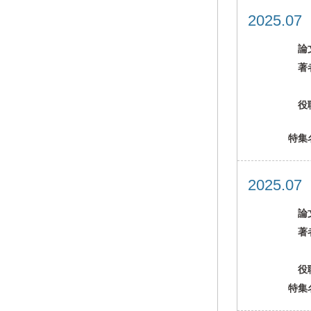
2025.0
論
著
役
特集
2025.0
論
著
役
特集