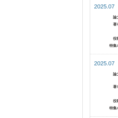
2025.0
論
著
役
特集
2025.0
論
著
役
特集