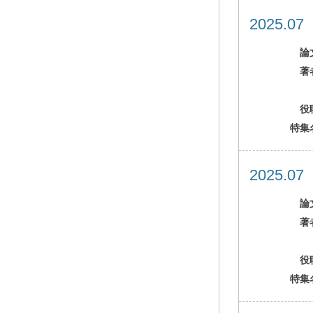
2025.0
論
著
役
特集
2025.0
論
著
役
特集