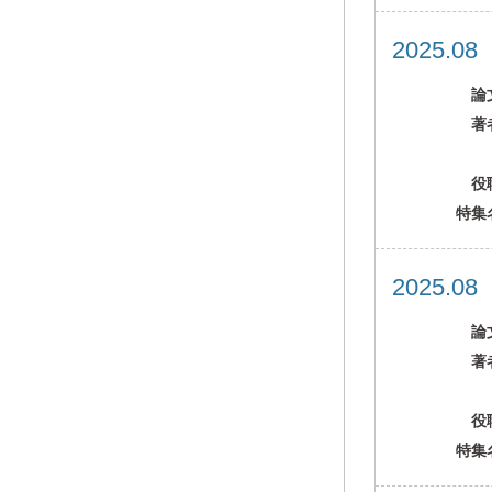
2025.0
論
著
役
特集
2025.0
論
著
役
特集