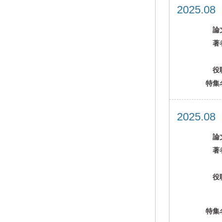
2025.0
論
著
役
特集
2025.0
論
著
役
特集