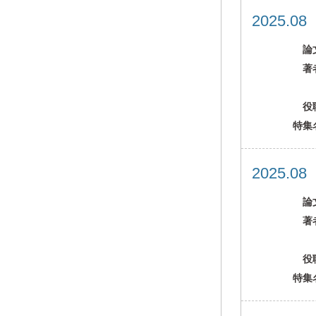
2025.0
論
著
役
特集
2025.0
論
著
役
特集