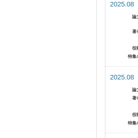
2025.0
論
著
役
特集
2025.0
論
著
役
特集